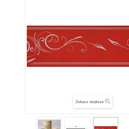
Zobacz większe