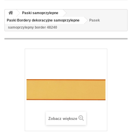
Paski samoprzylepne
Paski Bordery dekoracyjne samoprzylepne
Pasek
samoprzylepny border 48240
Zobacz większe