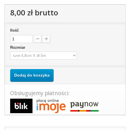
8,00 zł
brutto
Ilość
Rozmiar
Dodaj do koszyka
Obsługujemy płatności: