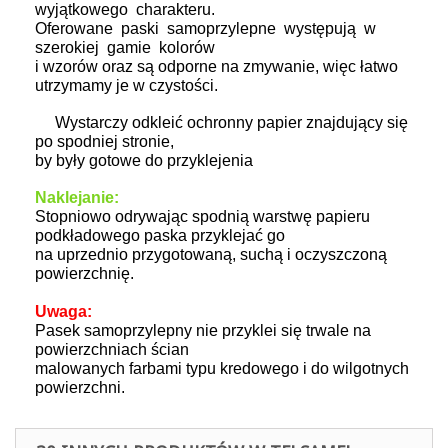
wyjątkowego charakteru.
Oferowane paski samoprzylepne występują w
szerokiej gamie kolorów
i wzorów oraz są odporne na zmywanie, więc łatwo
utrzymamy je w czystości.
Wystarczy odkleić ochronny papier znajdujący się
po spodniej stronie,
by były gotowe do przyklejenia
Naklejanie:
Stopniowo odrywając spodnią warstwę papieru
podkładowego paska przyklejać go
na uprzednio przygotowaną, suchą i oczyszczoną
powierzchnię.
Uwaga:
Pasek samoprzylepny nie przyklei się trwale na
powierzchniach ścian
malowanych farbami typu kredowego
i do wilgotnych
powierzchni.