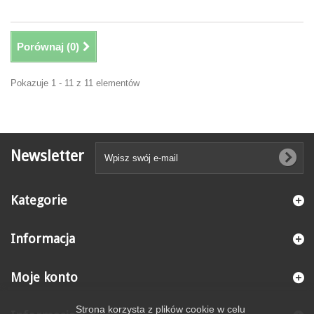
Porównaj (
0
)
Pokazuje 1 - 11 z 11 elementów
Newsletter
Kategorie
Informacja
Moje konto
Strona korzysta z plików cookie w celu