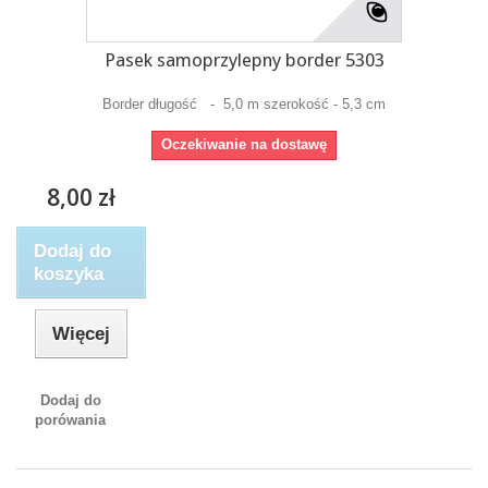
Pasek samoprzylepny border 5303
Border długość - 5,0 m szerokość - 5,3 cm
Oczekiwanie na dostawę
8,00 zł
Dodaj do
koszyka
Więcej
Dodaj do
porówania