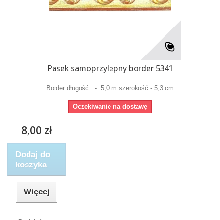
Pasek samoprzylepny border 5341
Border długość - 5,0 m szerokość - 5,3 cm
Oczekiwanie na dostawę
8,00 zł
Dodaj do
koszyka
Więcej