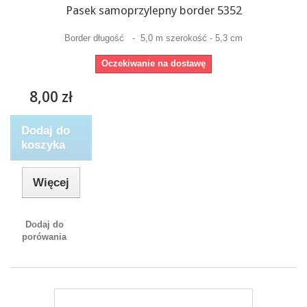
Pasek samoprzylepny border 5352
Border długość - 5,0 m szerokość - 5,3 cm
Oczekiwanie na dostawę
8,00 zł
Dodaj do
koszyka
Więcej
Dodaj do
porówania