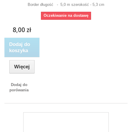
Border długość - 5,0 m szerokość - 5,3 cm
Oczekiwanie na dostawę
8,00 zł
Dodaj do
koszyka
Więcej
Dodaj do
porówania