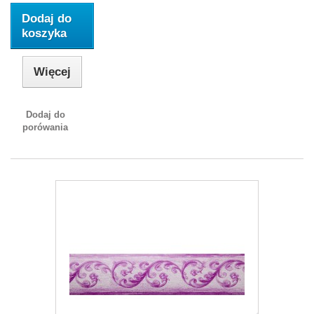
Dodaj do
koszyka
Więcej
Dodaj do
porówania