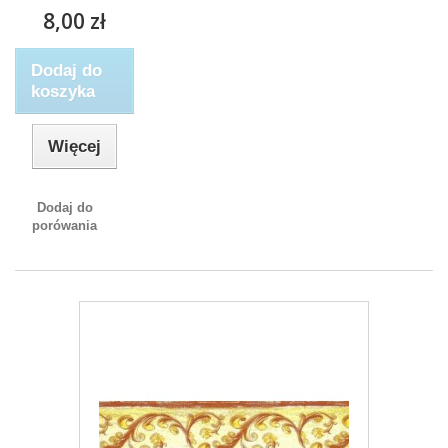
8,00 zł
Dodaj do
koszyka
Więcej
Dodaj do
porówania