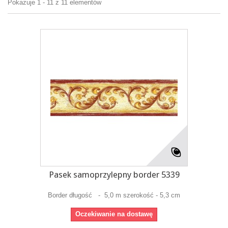
Pokazuje 1 - 11 z 11 elementów
Pasek samoprzylepny border 5339
Border długość - 5,0 m szerokość - 5,3 cm
Oczekiwanie na dostawę