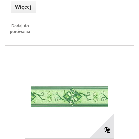
Więcej
Dodaj do
porówania