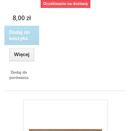
Oczekiwanie na dostawę
8,00 zł
Dodaj do
koszyka
Więcej
Dodaj do
porówania