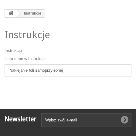
Instrukcje
Instrukcje
Instrukcje
Lista stron w Instrukcje:
Naklejanie foli samoprzylepnej
Newsletter