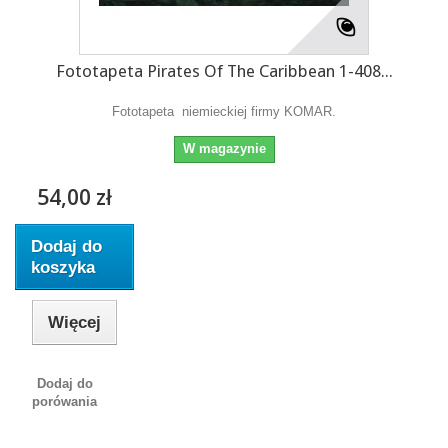
Fototapeta Pirates Of The Caribbean 1-408...
Fototapeta niemieckiej firmy KOMAR.
W magazynie
54,00 zł
Dodaj do
koszyka
Więcej
Dodaj do
porówania