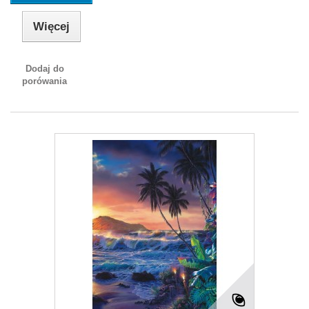
Więcej
Dodaj do
porówania