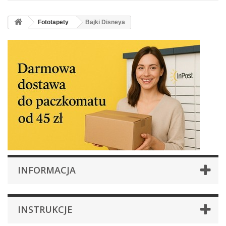
Fototapety
Bajki Disneya
INFORMACJA
INSTRUKCJE