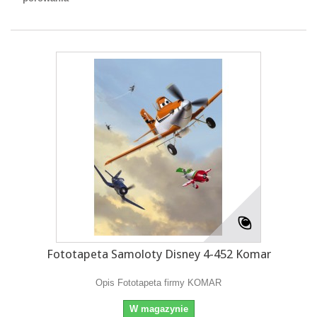
Fototapeta Samoloty Disney 4-452 Komar
Opis Fototapeta firmy KOMAR
W magazynie