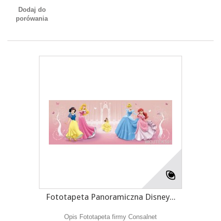
Dodaj do
porówania
Fototapeta Panoramiczna Disney...
Opis Fototapeta firmy Consalnet