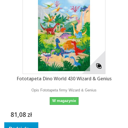
Fototapeta Dino World 430 Wizard & Genius
Opis Fototapeta firmy Wizard & Genius
W magazynie
81,08 zł