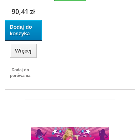
90,41 zł
Dodaj do
koszyka
Więcej
Dodaj do
porówania