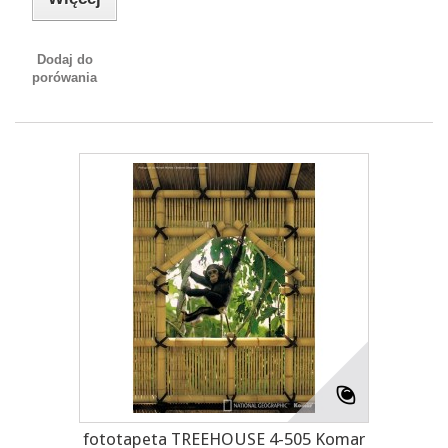
Dodaj do
porówania
fototapeta TREEHOUSE 4-505 Komar