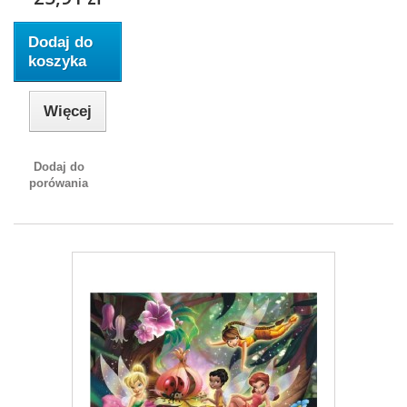
Dodaj do
koszyka
Więcej
Dodaj do
porówania