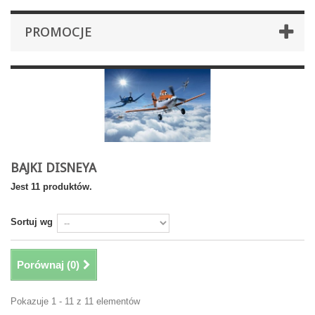
PROMOCJE
BAJKI DISNEYA
Jest 11 produktów.
Sortuj wg
Porównaj (
0
)
Pokazuje 1 - 11 z 11 elementów