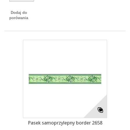
Dodaj do
porówania
Pasek samoprzylepny border 2658