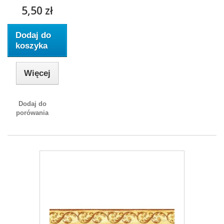
5,50 zł
Dodaj do
koszyka
Więcej
Dodaj do
porówania