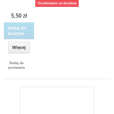
Oczekiwanie na dostawę
5,50 zł
Dodaj do
koszyka
Więcej
Dodaj do
porówania