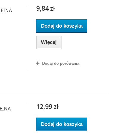
9,84 zł
LEINA
Dodaj do koszyka
Więcej
Dodaj do porówania
12,99 zł
LEINA
Dodaj do koszyka