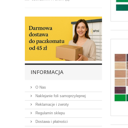
INFORMACJA
O Nas
Naklejanie foli samoprzylepnej
Reklamacje i zwroty
Regulamin sklepu
Dostawa i płatności