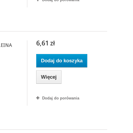
6,61 zł
LEINA
Dodaj do koszyka
Więcej
Dodaj do porówania