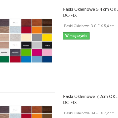
Paski Okleinowe 5,4 cm OK
DC-FIX
Paski Okleinowe D-C-FIX 5,4 cm
W magazynie
Paski Okleinowe 7,2cm OK
DC-FIX
Paski Okleinowe D-C-FIX 7,2 cm