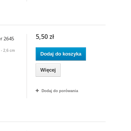
5,50 zł
r 2645
 - 2,6 cm
Dodaj do koszyka
Więcej
Dodaj do porówania