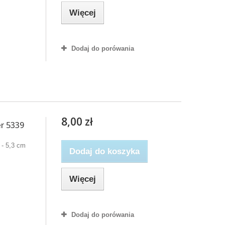
Więcej
Dodaj do porówania
8,00 zł
r 5339
 - 5,3 cm
Dodaj do koszyka
Więcej
Dodaj do porówania