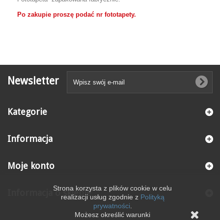
Po zakupie proszę podać nr fototapety.
Newsletter
Kategorie
Informacja
Moje konto
Strona korzysta z plików cookie w celu
Informacja o sklepie
realizacji usług zgodnie z
Polityką
prywatności
.
Możesz określić warunki