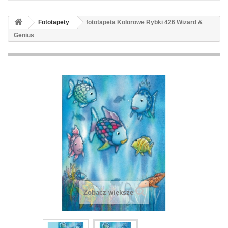
Fototapety
fototapeta Kolorowe Rybki 426 Wizard &
Genius
Zobacz większe