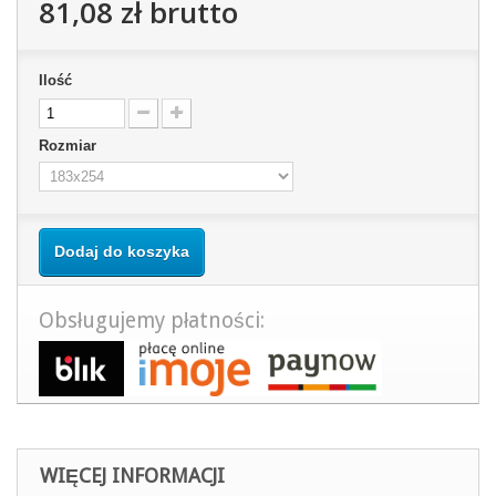
81,08 zł
brutto
Ilość
Rozmiar
Dodaj do koszyka
Obsługujemy płatności:
WIĘCEJ INFORMACJI