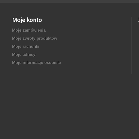
Moje konto
Moje zamówienia
Moje zwroty produktów
Moje rachunki
Moje adresy
Moje informacje osobiste