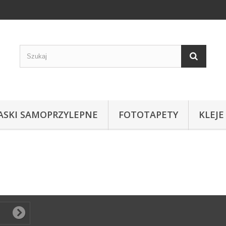
ASKI SAMOPRZYLEPNE
FOTOTAPETY
KLEJE