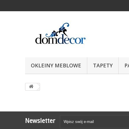
OKLEINY MEBLOWE
TAPETY
P
Newsletter