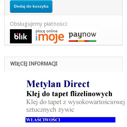
Dodaj do koszyka
Obsługujemy płatności:
WIĘCEJ INFORMACJI