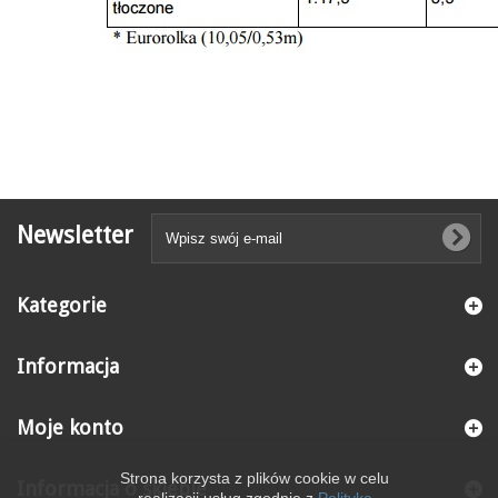
Newsletter
Kategorie
Informacja
Moje konto
Strona korzysta z plików cookie w celu
Informacja o sklepie