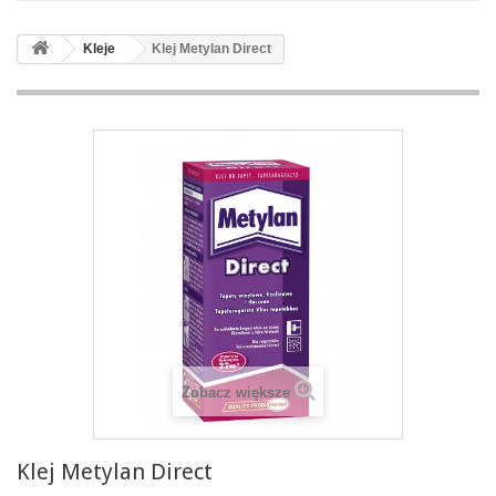
Kleje
Klej Metylan Direct
Zobacz większe
Klej Metylan Direct